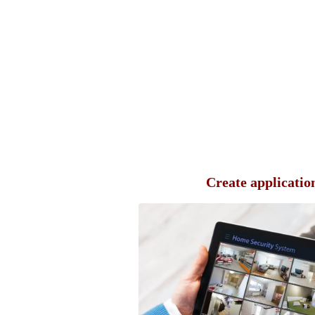
Create applicatio