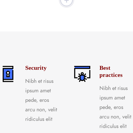
Security
Best
practices
Nibh et risus
Nibh et risus
ipsum amet
ipsum amet
pede, eros
pede, eros
arcu non, velit
arcu non, velit
ridiculus elit
ridiculus elit