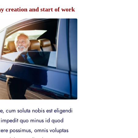
 creation and start of work
, cum soluta nobis est eligendi
 impedit quo minus id quod
ere possimus, omnis voluptas