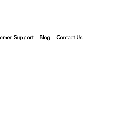
tomer Support
Blog
Contact Us