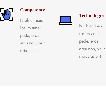
Competence
Technologies
Nibh et risus
Nibh et risus
ipsum amet
ipsum amet
pede, eros
pede, eros
arcu non, velit
arcu non, velit
ridiculus elit
ridiculus elit